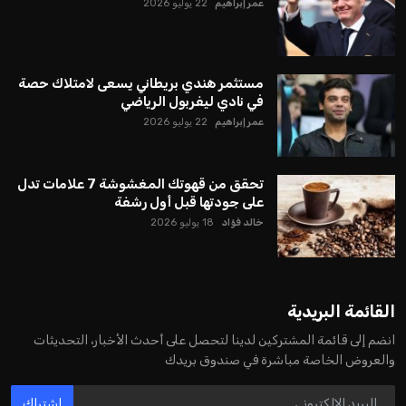
عمر إبراهيم
22 يوليو 2026
مستثمر هندي بريطاني يسعى لامتلاك حصة
في نادي ليفربول الرياضي
عمر إبراهيم
22 يوليو 2026
تحقق من قهوتك المغشوشة 7 علامات تدل
على جودتها قبل أول رشفة
خالد فؤاد
18 يوليو 2026
القائمة البريدية
انضم إلى قائمة المشتركين لدينا لتحصل على أحدث الأخبار، التحديثات
والعروض الخاصة مباشرة في صندوق بريدك
اشتراك