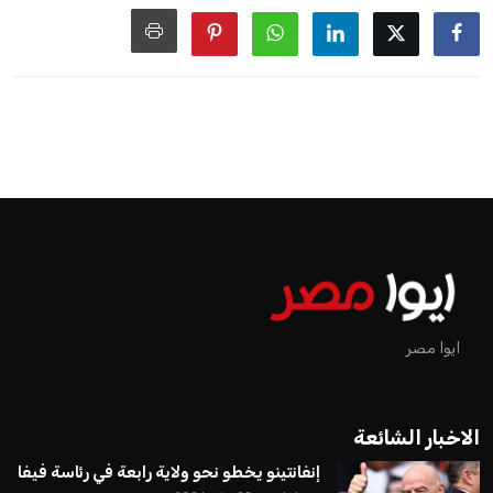
ايوا مصر
الاخبار الشائعة
إنفانتينو يخطو نحو ولاية رابعة في رئاسة فيفا