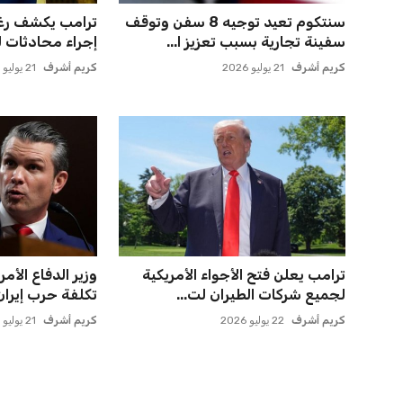
سنتكوم تعيد توجيه 8 سفن وتوقف
ترامب يكشف رغبة
سفينة تجارية بسبب تعزيز ا...
إجراء محادثات ل
كريم أشرف
21 يوليو 2026
كريم أشرف
21 يوليو 2026
ترامب يعلن فتح الأجواء الأمريكية
وزير الدفاع الأ
لجميع شركات الطيران لت...
تكلفة حرب إيران 
كريم أشرف
22 يوليو 2026
كريم أشرف
21 يوليو 2026