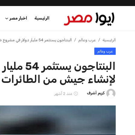
الرئيسية
اخبار مصر
الرئيسية
الرئيسية
عرب وعالم
البنتاجون يستثمر 54 مليار دولار في مشروع ضخم لإنشاء جيش من الطائرات حسب تقرير واشنطن بوست
عرب وعالم
اخبار مصر
البنتاجون
عرب وعالم
لإنشاء جيش من الطائرات
اقتصاد
كريم أشرف
منذ 2 أشهر
اخبار الرياضة
منوعات
فن وثقافة