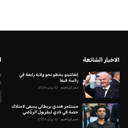
بعة في رئاسة فيفا