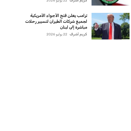
كريم أشرف
22 يوليو 2026
ترامب يعلن فتح الأجواء الأمريكية
لجميع شركات الطيران لتسيير رحلات
مباشرة إلى لبنان
كريم أشرف
22 يوليو 2026