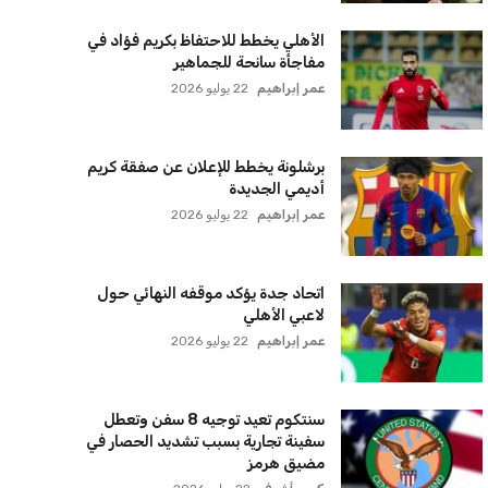
الأهلي يخطط للاحتفاظ بكريم فؤاد في
مفاجأة سانحة للجماهير
عمر إبراهيم
22 يوليو 2026
برشلونة يخطط للإعلان عن صفقة كريم
أديمي الجديدة
عمر إبراهيم
22 يوليو 2026
اتحاد جدة يؤكد موقفه النهائي حول
لاعبي الأهلي
عمر إبراهيم
22 يوليو 2026
سنتكوم تعيد توجيه 8 سفن وتعطل
سفينة تجارية بسبب تشديد الحصار في
مضيق هرمز