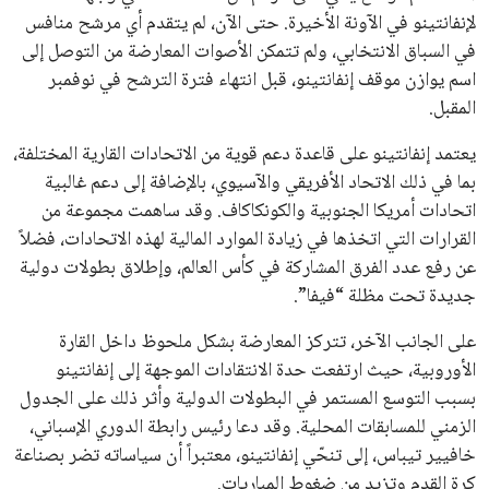
القائمة البريدية
انضم إلى قائمة المشتركين لدينا لتحصل على أحدث الأخبار، التحديثات
والعروض الخاصة مباشرة في صندوق بريدك
اشتراك
جميع الحقوق محفوظة لموقعنا ايوا مصر
سياسة الخصوصية
اتصل بنا
من نحن