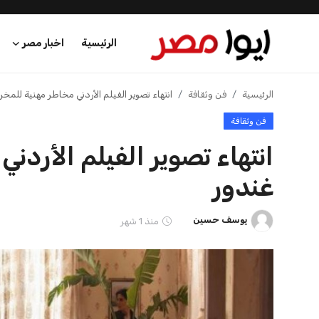
الرئيسية
اخبار مصر
الرئيسية
الرئيسية
فن وثقافة
انتهاء تصوير الفيلم الأردني مخاطر مهنية للمخ
فن وثقافة
اخبار مصر
انتهاء تصوير الفيلم الأرد
عرب وعالم
غندور
اقتصاد
يوسف حسين
منذ 1 شهر
اخبار الرياضة
منوعات
فن وثقافة