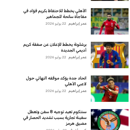
الأهلي يخطط للاحتفاظ بكريم فؤاد في
مفاجأة سانحة للجماهير
عمر إبراهيم
22 يوليو 2026
برشلونة يخطط للإعلان عن صفقة كريم
أديمي الجديدة
عمر إبراهيم
22 يوليو 2026
اتحاد جدة يؤكد موقفه النهائي حول
لاعبي الأهلي
عمر إبراهيم
22 يوليو 2026
سنتكوم تعيد توجيه 8 سفن وتعطل
سفينة تجارية بسبب تشديد الحصار في
مضيق هرمز