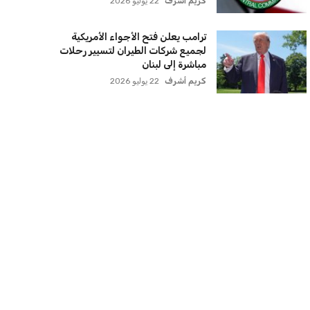
كريم أشرف
22 يوليو 2026
ترامب يعلن فتح الأجواء الأمريكية
لجميع شركات الطيران لتسيير رحلات
مباشرة إلى لبنان
كريم أشرف
22 يوليو 2026