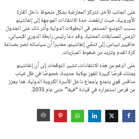
سياسة الخصوصية
اتصل بنا
من نحن