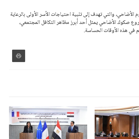
الأضاحي، والتي تهدف إلى تلبية احتياجات الأسر الأولى بالرعاية
شروع صكوك الأضاحي يمثل أحد أبرز مظاهر التكافل المجتمعي،
عم في هذه الأوقات الحساسة.