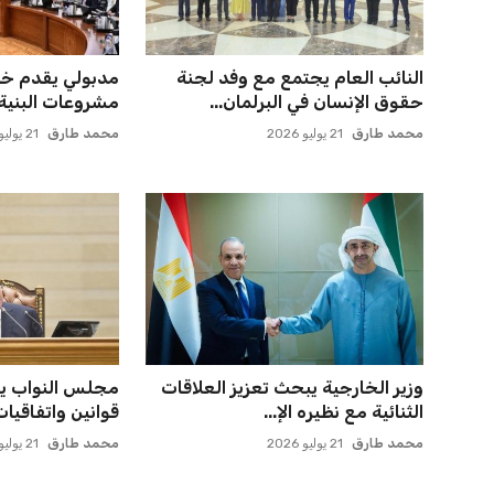
النائب العام يجتمع مع وفد لجنة
مدبولي يقدم خط
حقوق الإنسان في البرلمان...
مشروعات البنية ا
محمد طارق
21 يوليو 2026
محمد طارق
21 يوليو 2026
وزير الخارجية يبحث تعزيز العلاقات
مجلس النواب ي
الثنائية مع نظيره الإ...
قوانين واتفاقيا
محمد طارق
21 يوليو 2026
محمد طارق
21 يوليو 2026