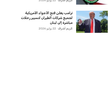
كريم أشرف
22 يوليو 2026
ترامب يعلن فتح الأجواء الأمريكية
لجميع شركات الطيران لتسيير رحلات
مباشرة إلى لبنان
كريم أشرف
22 يوليو 2026