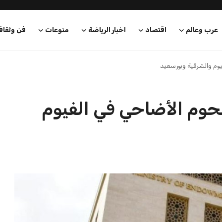
عرب وعالم
اقتصاد
اخبار الرياضة
منوعات
فن وثقاف
أطنان من لحوم الأضاحي في الفيوم