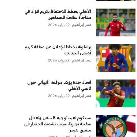
الأهلي يخطط للاحتفاظ بكريم فؤاد في
مفاجأة سانحة للجماهير
عمر إبراهيم
22 يوليو 2026
برشلونة يخطط للإعلان عن صفقة كريم
أديمي الجديدة
عمر إبراهيم
22 يوليو 2026
اتحاد جدة يؤكد موقفه النهائي حول
لاعبي الأهلي
عمر إبراهيم
22 يوليو 2026
سنتكوم تعيد توجيه 8 سفن وتعطل
سفينة تجارية بسبب تشديد الحصار في
مضيق هرمز