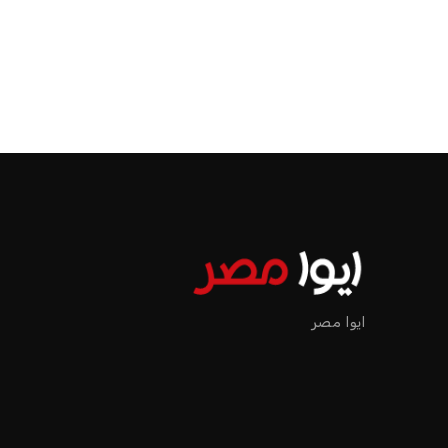
ايوا مصر