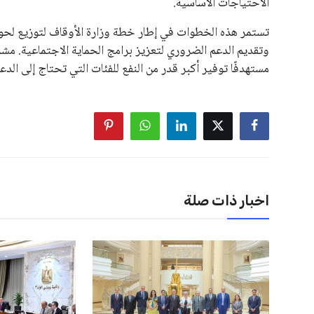
الاحتياجات الأساسية.
تستمر هذه الخطوات في إطار خطة وزارة الأوقاف لتوزيع لحوم 
وتقديم الدعم الضروري لتعزيز برامج الحماية الاجتماعية. م
مستهدفًا توفير أكبر قدر من النفع للفئات التي تحتاج إلى الد
اخبار ذات صلة