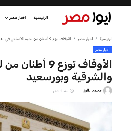
الرئيسية
اخبار مصر
الرئيسية
الرئيسية
اخبار مصر
الأوقاف توزع 9 أطنان من لحوم الأضاحي في الفيوم والشرقية وبورسعيد
اخبار مصر
اخبار مصر
الأوقاف توزع 9 
عرب وعالم
والشرقية وبورسعيد
اقتصاد
محمد طارق
منذ 1 شهر
اخبار الرياضة
منوعات
فن وثقافة