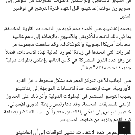
القائمة البريدية
انضم إلى قائمة المشتركين لدينا لتحصل على أحدث الأخبار، التحديثات
والعروض الخاصة مباشرة في صندوق بريدك
اشتراك
جميع الحقوق محفوظة لموقعنا ايوا مصر
سياسة الخصوصية
اتصل بنا
من نحن