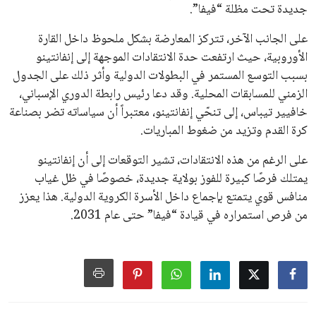
جميع الحقوق محفوظة لموقعنا ايوا مصر
سياسة الخصوصية
اتصل بنا
من نحن