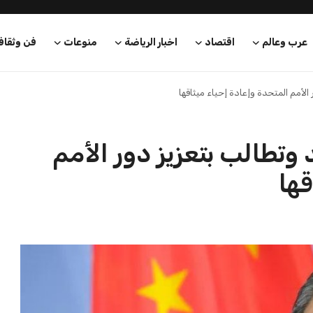
عرب وعالم
اقتصاد
اخبار الرياضة
منوعات
فن وثقاف
لأمم المتحدة وإعادة إحياء ميثاقها
تطالب بتعزيز دور الأمم
قها