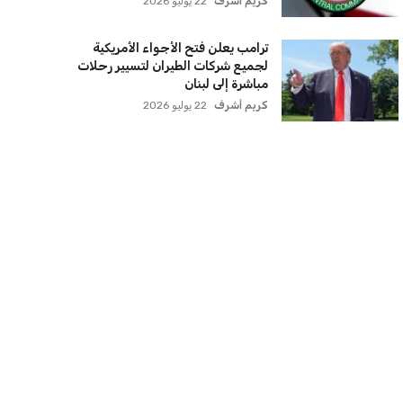
كريم أشرف
22 يوليو 2026
ترامب يعلن فتح الأجواء الأمريكية
لجميع شركات الطيران لتسيير رحلات
مباشرة إلى لبنان
كريم أشرف
22 يوليو 2026