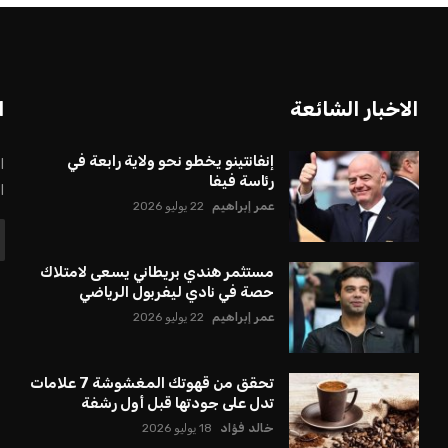
بعة في رئاسة فيفا