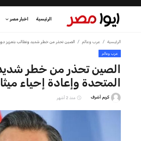
الرئيسية
اخبار مصر
الرئيسية
الرئيسية
عرب وعالم
الصين تحذر من خطر شديد وتطالب بتعزيز دور ا
عرب وعالم
اخبار مصر
الصين تحذر من خطر شديد و
عرب وعالم
المتحدة وإعادة إحياء ميثا
اقتصاد
كريم أشرف
منذ 2 أشهر
اخبار الرياضة
منوعات
فن وثقافة