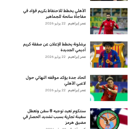
الأهلي يخطط للاحتفاظ بكريم فؤاد في
مفاجأة سانحة للجماهير
عمر إبراهيم
22 يوليو 2026
برشلونة يخطط للإعلان عن صفقة كريم
أديمي الجديدة
عمر إبراهيم
22 يوليو 2026
اتحاد جدة يؤكد موقفه النهائي حول
لاعبي الأهلي
عمر إبراهيم
22 يوليو 2026
سنتكوم تعيد توجيه 8 سفن وتعطل
سفينة تجارية بسبب تشديد الحصار في
مضيق هرمز