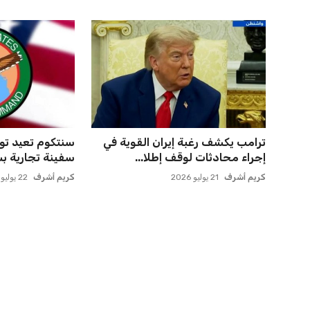
ترامب يكشف رغبة إيران القوية في
إجراء محادثات لوقف إطلا...
سفينة تجارية بس
كريم أشرف
21 يوليو 2026
كريم أشرف
22 يوليو 2026