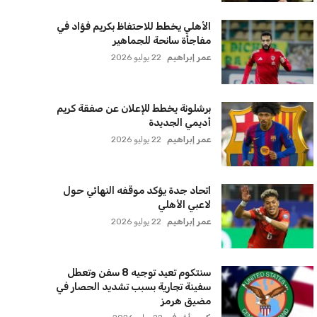
الأهلي يخطط للاحتفاظ بكريم فؤاد في
مفاجأة سانحة للجماهير
عمر إبراهيم
22 يوليو 2026
برشلونة يخطط للإعلان عن صفقة كريم
أديمي الجديدة
عمر إبراهيم
22 يوليو 2026
اتحاد جدة يؤكد موقفه النهائي حول
لاعبي الأهلي
عمر إبراهيم
22 يوليو 2026
سنتكوم تعيد توجيه 8 سفن وتعطل
سفينة تجارية بسبب تشديد الحصار في
مضيق هرمز