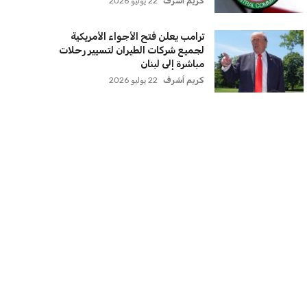
كريم أشرف
22 يوليو 2026
ترامب يعلن فتح الأجواء الأمريكية
لجميع شركات الطيران لتسيير رحلات
مباشرة إلى لبنان
كريم أشرف
22 يوليو 2026