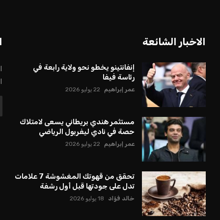
بعة في رئاسة فيفا