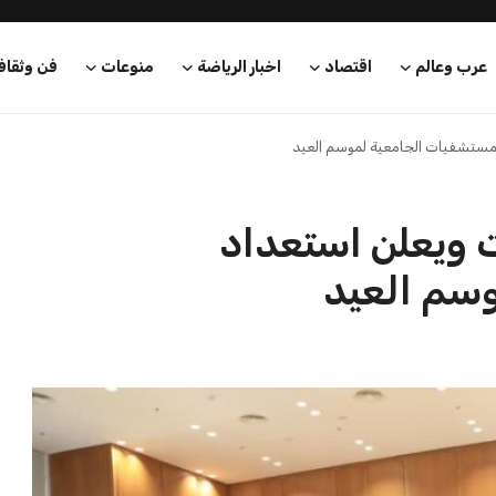
عرب وعالم
اقتصاد
اخبار الرياضة
منوعات
فن وثقاف
المستشفيات الجامعية لموسم العيد
ت ويعلن استعداد
سم العيد