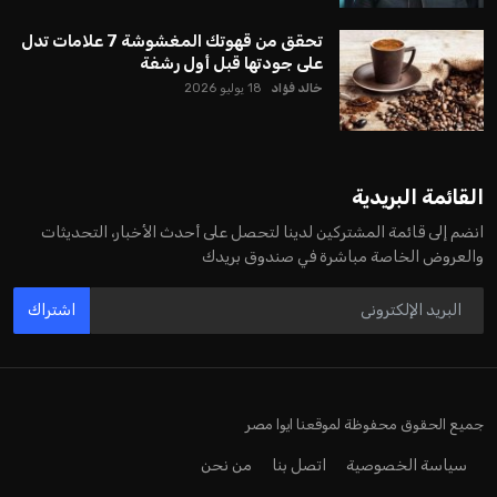
تحقق من قهوتك المغشوشة 7 علامات تدل
على جودتها قبل أول رشفة
خالد فؤاد
18 يوليو 2026
القائمة البريدية
انضم إلى قائمة المشتركين لدينا لتحصل على أحدث الأخبار، التحديثات
والعروض الخاصة مباشرة في صندوق بريدك
اشتراك
جميع الحقوق محفوظة لموقعنا ايوا مصر
سياسة الخصوصية
اتصل بنا
من نحن