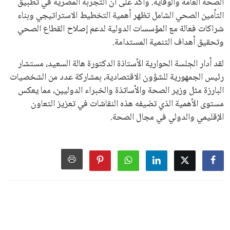
الصحة العامة والوقاية. وأكد على أن التجربة المصرية في تطبيق
التأمين الصحي الشامل تظهر أهمية التخطيط الاستراتيجي وبناء
شراكات فعالة مع المؤسسات الدولية لدعم إصلاح القطاع الصحي
وتحقيق أهداف التنمية المستدامة.
لقد أدار الجلسة الحوارية الأستاذة الدكتورة هالة السعيد، مستشار
رئيس الجمهورية للشؤون الاقتصادية، بمشاركة عدد من الشخصيات
البارزة مثل وزير الصحة والأساتذة والخبراء الدوليين، مما يعكس
مستوى الأهمية الذي تضيفه هذه النقاشات في تعزيز التعاون
الإقليمي والدولي في مجال الصحة.