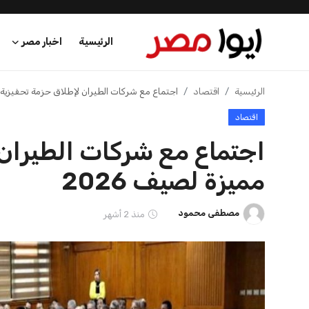
الرئيسية
اخبار مصر
الرئيسية
الرئيسية
اقتصاد
اجتماع مع شركات الطيران لإطلاق حزمة تحفيزية مم
اقتصاد
اخبار مصر
اجتماع مع شركات الطيران 
عرب وعالم
مميزة لصيف 2026
اقتصاد
مصطفى محمود
منذ 2 أشهر
اخبار الرياضة
منوعات
فن وثقافة