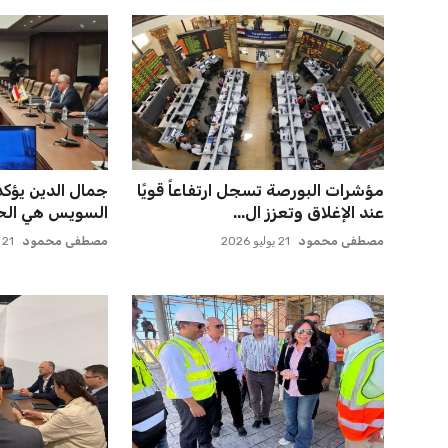
مؤشرات البورصة تسجل ارتفاعاً قويًا
جمال الدين يؤكد
عند الإغلاق وتعزز ال...
السويس هي الحل 
مصطفى محمود
21 يوليو 2026
مصطفى محمود
21 يوليو 2026