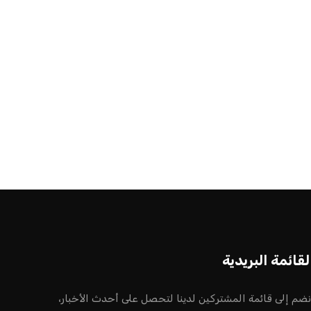
لقائمة البريدية
نضم إلى قائمة المشتركين لدينا لتحصل على أحدث الأخبار،