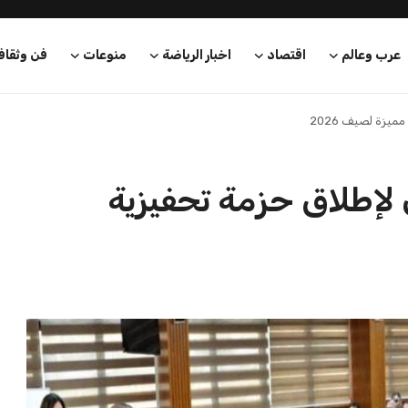
عرب وعالم
اقتصاد
اخبار الرياضة
منوعات
فن وثقاف
يزة لصيف 2026
لإطلاق حزمة تحفيزية