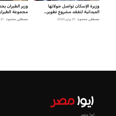
وزيرة الإسكان تواصل جولاتها
وزير الطيران ي
الميدانية لتفقد مشروع تطوير...
مجموعة الطيران ا
مصطفى محمود
21 يوليو 2026
مصطفى محمود
21 يوليو 2026
ايوا مصر