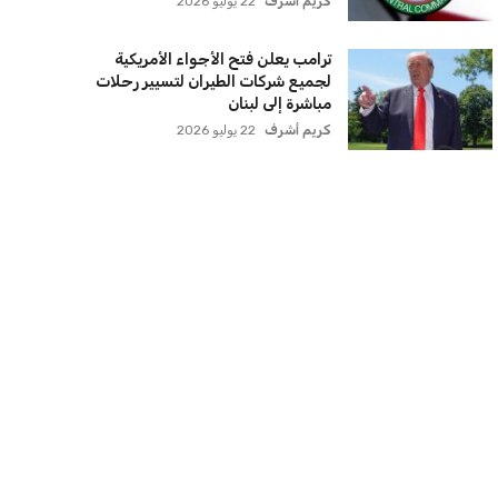
كريم أشرف
22 يوليو 2026
ترامب يعلن فتح الأجواء الأمريكية
لجميع شركات الطيران لتسيير رحلات
مباشرة إلى لبنان
كريم أشرف
22 يوليو 2026