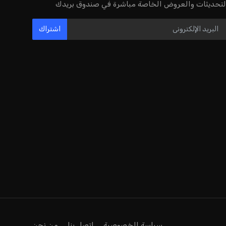
لتحديثات والعروض الخاصة مباشرة في صندوق بريدك
اشتراك
سياسة الخصوصية
اتصل بنا
من نحن