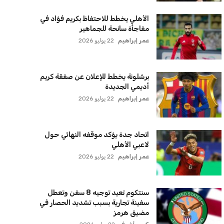
الأهلي يخطط للاحتفاظ بكريم فؤاد في
مفاجأة سانحة للجماهير
عمر إبراهيم
22 يوليو 2026
برشلونة يخطط للإعلان عن صفقة كريم
أديمي الجديدة
عمر إبراهيم
22 يوليو 2026
اتحاد جدة يؤكد موقفه النهائي حول
لاعبي الأهلي
عمر إبراهيم
22 يوليو 2026
سنتكوم تعيد توجيه 8 سفن وتعطل
سفينة تجارية بسبب تشديد الحصار في
مضيق هرمز