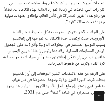
جميع الحقوق محفوظة لموقعنا ايوا مصر
سياسة الخصوصية
اتصل بنا
من نحن