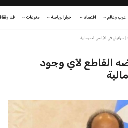
عرب وعالم
اقتصاد
اخبار الرياضة
منوعات
فن وثقاف
إسرائيلي في الأراضي الصومالية
ضه القاطع لأي وجود
الية