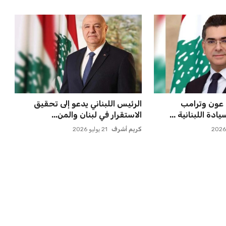
 عون وترامب
الرئيس اللبناني يدعو إلى تحقيق
ة اللبنانية ...
الاستقرار في لبنان والمن...
كريم أشرف
21 يوليو 2026