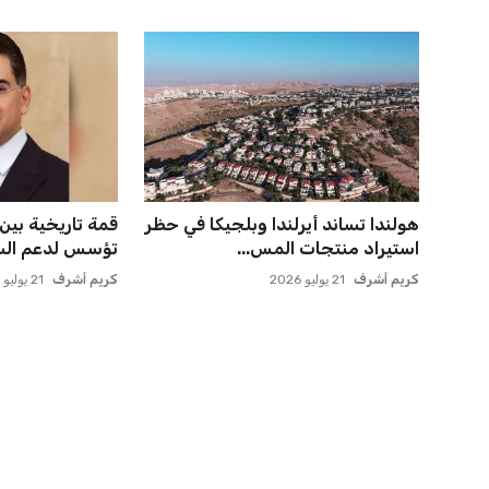
هولندا تساند أيرلندا وبلجيكا في حظر
قمة تاريخية بين
استيراد منتجات المس...
تؤسس لدعم السياد
كريم أشرف
21 يوليو 2026
كريم أشرف
21 يوليو 2026