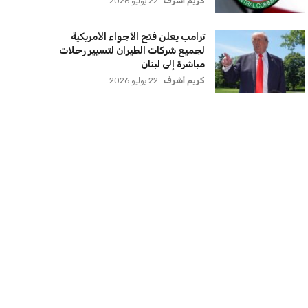
كريم أشرف
22 يوليو 2026
ترامب يعلن فتح الأجواء الأمريكية
لجميع شركات الطيران لتسيير رحلات
مباشرة إلى لبنان
كريم أشرف
22 يوليو 2026