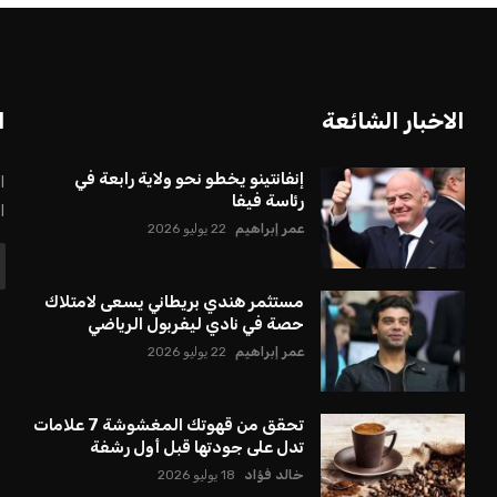
بعة في رئاسة فيفا