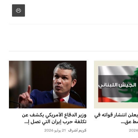
علن انتشار قواته في
وزير الدفاع الأمريكي يكشف عن
ط عق...
تكلفة حرب إيران التي تصل إ...
كريم أشرف
21 يوليو 2026