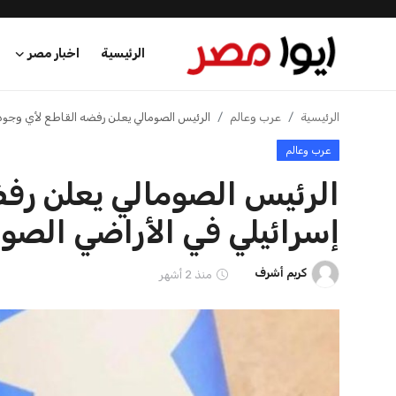
الرئيسية
اخبار مصر
الرئيسية
الرئيسية
عرب وعالم
الرئيس الصومالي يعلن رفضه القاطع لأي وجود 
عرب وعالم
اخبار مصر
الرئيس الصومالي يعلن رف
عرب وعالم
إسرائيلي في الأراضي الصوم
اقتصاد
كريم أشرف
منذ 2 أشهر
اخبار الرياضة
منوعات
فن وثقافة