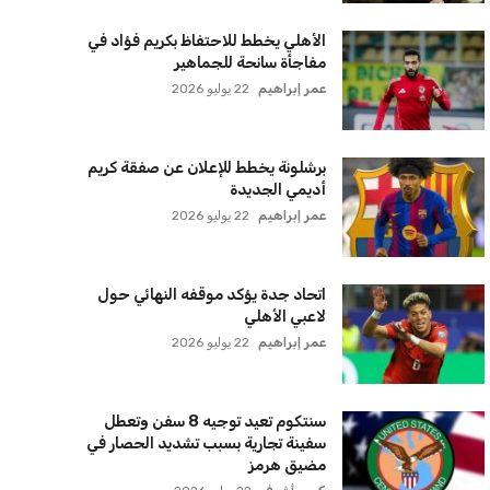
الأهلي يخطط للاحتفاظ بكريم فؤاد في
مفاجأة سانحة للجماهير
عمر إبراهيم
22 يوليو 2026
برشلونة يخطط للإعلان عن صفقة كريم
أديمي الجديدة
عمر إبراهيم
22 يوليو 2026
اتحاد جدة يؤكد موقفه النهائي حول
لاعبي الأهلي
عمر إبراهيم
22 يوليو 2026
سنتكوم تعيد توجيه 8 سفن وتعطل
سفينة تجارية بسبب تشديد الحصار في
مضيق هرمز