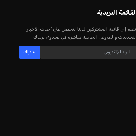
لقائمة البريدية
نضم إلى قائمة المشتركين لدينا لتحصل على أحدث الأخبار،
لتحديثات والعروض الخاصة مباشرة في صندوق بريدك
اشتراك