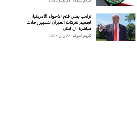
كريم أشرف
22 يوليو 2026
ترامب يعلن فتح الأجواء الأمريكية
لجميع شركات الطيران لتسيير رحلات
مباشرة إلى لبنان
كريم أشرف
22 يوليو 2026