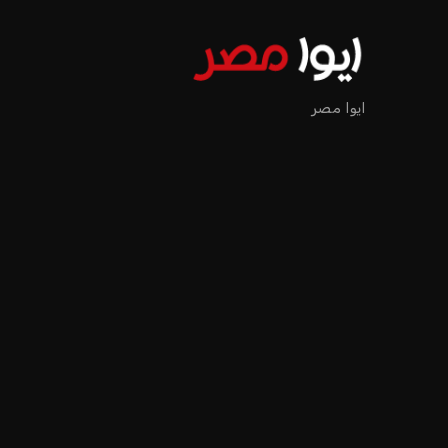
ايوا مصر