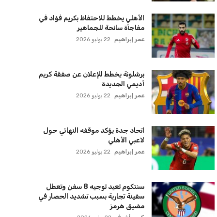
الأهلي يخطط للاحتفاظ بكريم فؤاد في
مفاجأة سانحة للجماهير
عمر إبراهيم
22 يوليو 2026
برشلونة يخطط للإعلان عن صفقة كريم
أديمي الجديدة
عمر إبراهيم
22 يوليو 2026
اتحاد جدة يؤكد موقفه النهائي حول
لاعبي الأهلي
عمر إبراهيم
22 يوليو 2026
سنتكوم تعيد توجيه 8 سفن وتعطل
سفينة تجارية بسبب تشديد الحصار في
مضيق هرمز