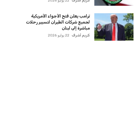
كريم أشرف
22 يوليو 2026
ترامب يعلن فتح الأجواء الأمريكية
لجميع شركات الطيران لتسيير رحلات
مباشرة إلى لبنان
كريم أشرف
22 يوليو 2026