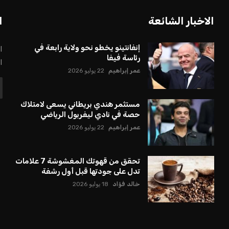
بعة في رئاسة فيفا