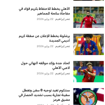
الأهلي يخطط للاحتفاظ بكريم فؤاد في
مفاجأة سانحة للجماهير
عمر إبراهيم
22 يوليو 2026
برشلونة يخطط للإعلان عن صفقة كريم
أديمي الجديدة
عمر إبراهيم
22 يوليو 2026
اتحاد جدة يؤكد موقفه النهائي حول
لاعبي الأهلي
عمر إبراهيم
22 يوليو 2026
سنتكوم تعيد توجيه 8 سفن وتعطل
سفينة تجارية بسبب تشديد الحصار في
مضيق هرمز