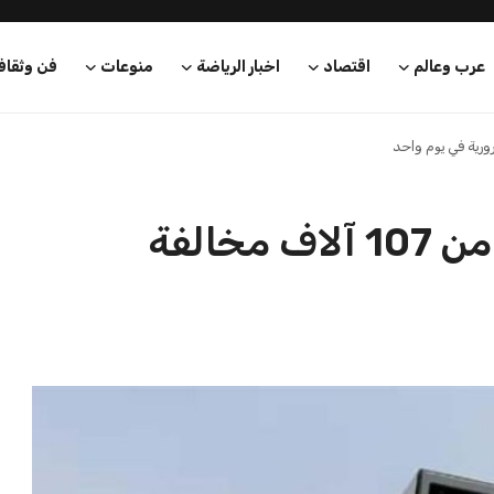
عرب وعالم
اقتصاد
اخبار الرياضة
منوعات
فن وثقاف
وزارة الداخلية تسجل أكثر من 107 آلاف مخالفة