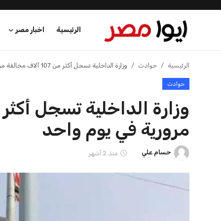
الرئيسية
اخبار مصر
الرئيسية
الرئيسية
حوادث
وزارة الداخلية تسجل أكثر من 107 آلاف مخالفة مرورية في يوم واحد
حوادث
اخبار مصر
عرب وعالم
مرورية في يوم واحد
اقتصاد
حسام علي
منذ 2 أشهر
اخبار الرياضة
منوعات
فن وثقافة