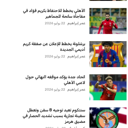
الأهلي يخطط للاحتفاظ بكريم فؤاد في
مفاجأة سانحة للجماهير
عمر إبراهيم
22 يوليو 2026
برشلونة يخطط للإعلان عن صفقة كريم
أديمي الجديدة
عمر إبراهيم
22 يوليو 2026
اتحاد جدة يؤكد موقفه النهائي حول
لاعبي الأهلي
عمر إبراهيم
22 يوليو 2026
سنتكوم تعيد توجيه 8 سفن وتعطل
سفينة تجارية بسبب تشديد الحصار في
مضيق هرمز