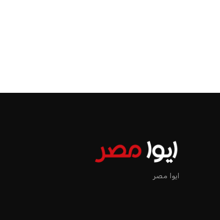
ايوا مصر