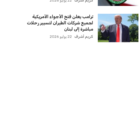
كريم أشرف
22 يوليو 2026
ترامب يعلن فتح الأجواء الأمريكية
لجميع شركات الطيران لتسيير رحلات
مباشرة إلى لبنان
كريم أشرف
22 يوليو 2026