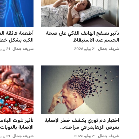
تأثير تصفح الهاتف الذكي على صحة
أطعمة فائقة ال
الجسم عند الاستيقاظ
الكبد بشكل خطي
شريف جمال
21 يوليو 2026
شريف جمال
21 يوليو 2026
اختبار دم ثوري يكشف خطر الإصابة
تأثير تلوث البلا
بمرض الزهايمر في مراحله...
الإصابة بالنوبات ا
شريف جمال
21 يوليو 2026
شريف جمال
21 يوليو 2026