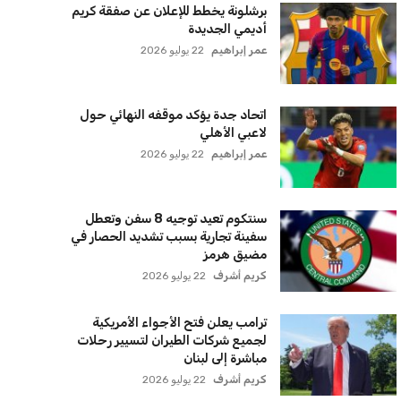
لاعبي الأهلي
عمر إبراهيم
22 يوليو 2026
سنتكوم تعيد توجيه 8 سفن وتعطل
سفينة تجارية بسبب تشديد الحصار في
مضيق هرمز
كريم أشرف
22 يوليو 2026
ترامب يعلن فتح الأجواء الأمريكية
لجميع شركات الطيران لتسيير رحلات
مباشرة إلى لبنان
كريم أشرف
22 يوليو 2026