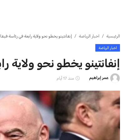
ايوا مصر