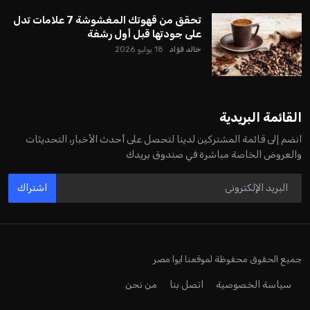
تحقق من قهوتك المغشوشة 7 علامات تدل
على جودتها قبل أول رشفة
خالد فؤاد
18 يوليو 2026
القائمة البريدية
انضم إلى قائمة المشتركين لدينا لتحصل على أحدث الأخبار، التحديثات
والعروض الخاصة مباشرة في صندوق بريدك
اشتراك
جميع الحقوق محفوظة لموقعنا ايوا مصر
سياسة الخصوصية
اتصل بنا
من نحن