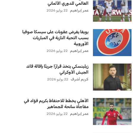
سياسة الخصوصية
اتصل بنا
من نحن