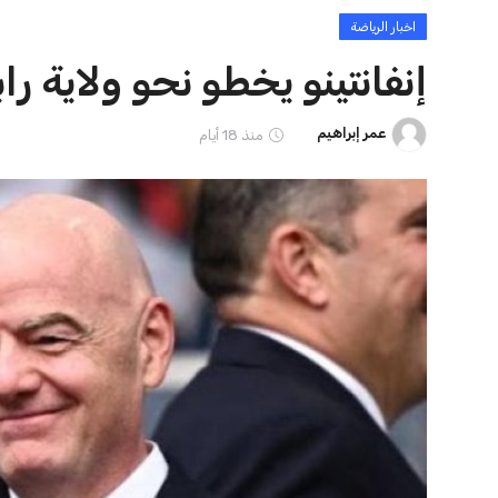
ايوا مصر