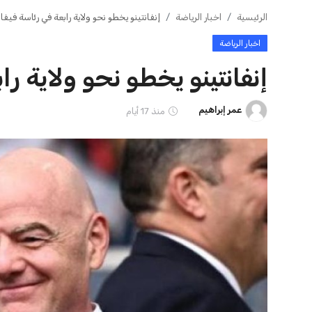
ايوا مصر