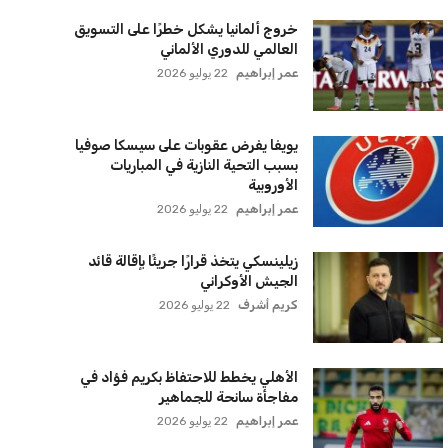
سياسة الخصوصية
اتصل بنا
من نحن