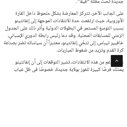
سياسة الخصوصية
اتصل بنا
من نحن