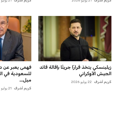
عمر إبراهيم
22 يوليو 2026
عمر إبراهيم
21 يوليو 2026
مورينيو يتخذ قراراً حاسماً بشأن
المغرب الفاسي ي
مستقبل جونزالو جارسيا ف...
بنجديدة ويضع ح
عمر إبراهيم
21 يوليو 2026
عمر إبراهيم
21 يوليو 2026