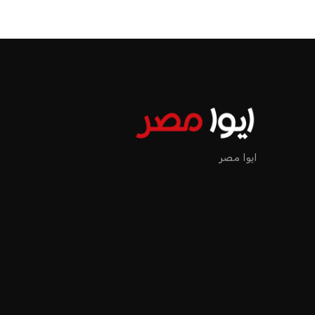
ايوا مصر