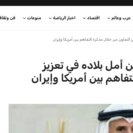
كريم أشرف
21 يوليو 2026
بعة في رئاسة فيفا