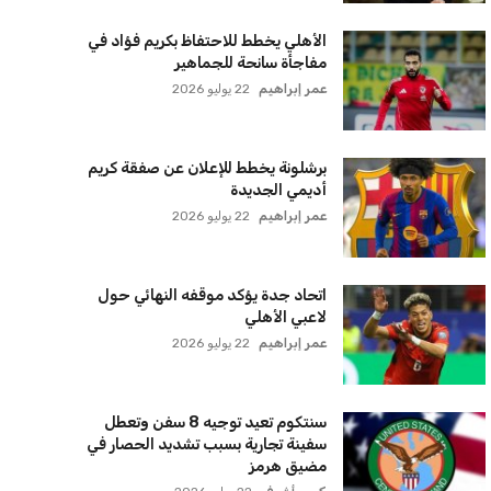
الأهلي يخطط للاحتفاظ بكريم فؤاد في
مفاجأة سانحة للجماهير
عمر إبراهيم
22 يوليو 2026
برشلونة يخطط للإعلان عن صفقة كريم
أديمي الجديدة
عمر إبراهيم
22 يوليو 2026
اتحاد جدة يؤكد موقفه النهائي حول
لاعبي الأهلي
عمر إبراهيم
22 يوليو 2026
سنتكوم تعيد توجيه 8 سفن وتعطل
سفينة تجارية بسبب تشديد الحصار في
مضيق هرمز
كريم أشرف
22 يوليو 2026