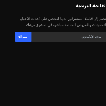
لقائمة البريدية
نضم إلى قائمة المشتركين لدينا لتحصل على أحدث الأخبار،
لتحديثات والعروض الخاصة مباشرة في صندوق بريدك
اشتراك