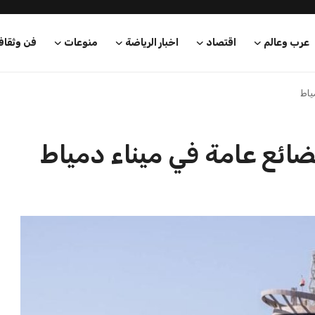
بعة في رئاسة فيفا