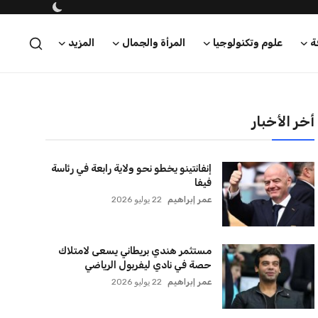
أخر الأخبار
إنفانتينو يخطو نحو ولاية رابعة في رئاسة
فيفا
عمر إبراهيم
22 يوليو 2026
مستثمر هندي بريطاني يسعى لامتلاك
حصة في نادي ليفربول الرياضي
عمر إبراهيم
22 يوليو 2026