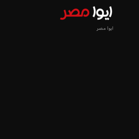
ايوا مصر