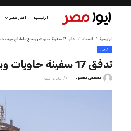
الرئيسية
اخبار الرياضة
إنفانتينو يخطو نحو ولاية رابعة في رئاسة فيفا
الرئيسية
اخبار الرياضة
اخبار مصر
إنفانتينو يخطو نحو ولاية را
عرب وعالم
عمر إبراهيم
منذ 16 أيام
اقتصاد
اخبار الرياضة
منوعات
فن وثقافة