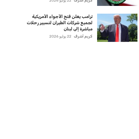
ترامب يعلن فتح الأجواء الأمريكية
لجميع شركات الطيران لتسيير رحلات
مباشرة إلى لبنان
كريم أشرف
22 يوليو 2026