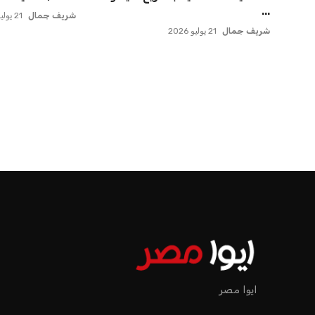
...
شريف جمال
21 يوليو 2026
شريف جمال
21 يوليو 2026
الرئيسية
اخبار الرياضة
إنفانتينو يخطو نحو ولاية رابعة في رئاسة فيفا
اخبار الرياضة
إنفانتينو يخطو نحو ولاية را
عمر إبراهيم
منذ 18 أيام