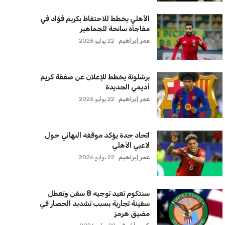
الأهلي يخطط للاحتفاظ بكريم فؤاد في
مفاجأة سانحة للجماهير
عمر إبراهيم
22 يوليو 2026
برشلونة يخطط للإعلان عن صفقة كريم
أديمي الجديدة
عمر إبراهيم
22 يوليو 2026
اتحاد جدة يؤكد موقفه النهائي حول
لاعبي الأهلي
عمر إبراهيم
22 يوليو 2026
سنتكوم تعيد توجيه 8 سفن وتعطل
سفينة تجارية بسبب تشديد الحصار في
مضيق هرمز