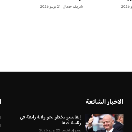
شريف جمال
21 يوليو 2026
بعة في رئاسة فيفا