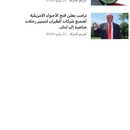
كريم أشرف
22 يوليو 2026
ترامب يعلن فتح الأجواء الأمريكية
لجميع شركات الطيران لتسيير رحلات
مباشرة إلى لبنان
كريم أشرف
22 يوليو 2026