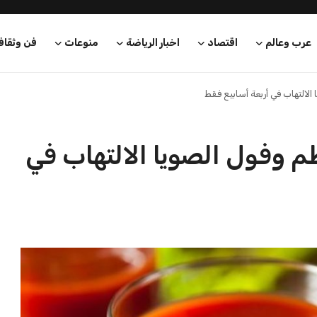
عرب وعالم
اقتصاد
اخبار الرياضة
منوعات
فن وثقاف
لالتهاب في أربعة أسابيع فقط
 وفول الصويا الالتهاب في