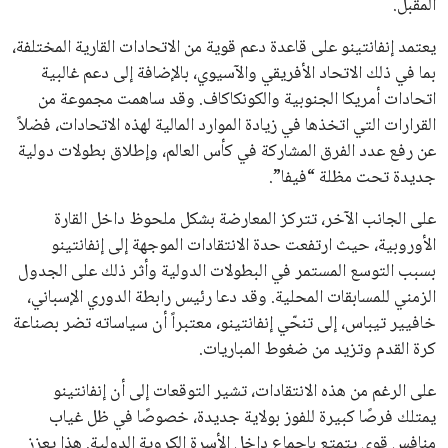
والعروض الخاصة مباشرة في صندوق بريدك
اشتراك
جميع الحقوق محفوظة لموقعنا ايوا مصر
سياسة الخصوصية
اتصل بنا
من نحن