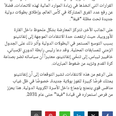
جميع الحقوق محفوظة لموقعنا ايوا مصر
سياسة الخصوصية
اتصل بنا
من نحن