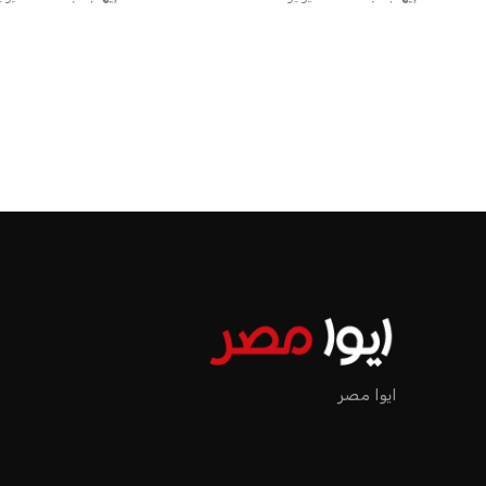
ايوا مصر