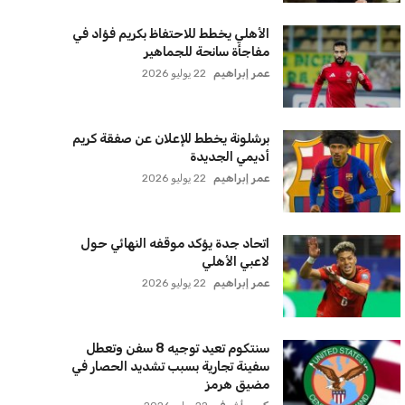
الأهلي يخطط للاحتفاظ بكريم فؤاد في
مفاجأة سانحة للجماهير
عمر إبراهيم
22 يوليو 2026
برشلونة يخطط للإعلان عن صفقة كريم
أديمي الجديدة
عمر إبراهيم
22 يوليو 2026
اتحاد جدة يؤكد موقفه النهائي حول
لاعبي الأهلي
عمر إبراهيم
22 يوليو 2026
سنتكوم تعيد توجيه 8 سفن وتعطل
سفينة تجارية بسبب تشديد الحصار في
مضيق هرمز