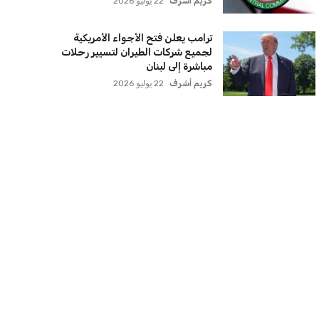
كريم أشرف
22 يوليو 2026
ترامب يعلن فتح الأجواء الأمريكية
لجميع شركات الطيران لتسيير رحلات
مباشرة إلى لبنان
كريم أشرف
22 يوليو 2026