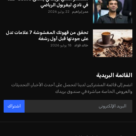
في نادي ليفربول الرياضي
عمر إبراهيم
22 يوليو 2026
تحقق من قهوتك المغشوشة 7 علامات تدل
على جودتها قبل أول رشفة
خالد فؤاد
18 يوليو 2026
القائمة البريدية
انضم إلى قائمة المشتركين لدينا لتحصل على أحدث الأخبار، التحديثات
والعروض الخاصة مباشرة في صندوق بريدك
اشتراك