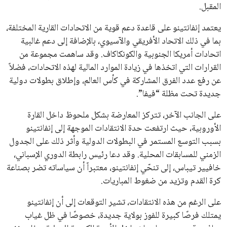
انضم إلى قائمة المشتركين لدينا لتحصل على أحدث الأخبار، التحديثات
والعروض الخاصة مباشرة في صندوق بريدك
اشتراك
جميع الحقوق محفوظة لموقعنا ايوا مصر
سياسة الخصوصية
اتصل بنا
من نحن