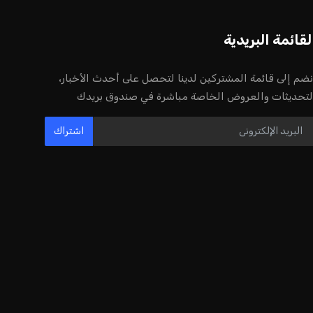
لقائمة البريدية
نضم إلى قائمة المشتركين لدينا لتحصل على أحدث الأخبار،
لتحديثات والعروض الخاصة مباشرة في صندوق بريدك
اشتراك