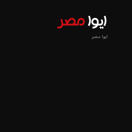
ايوا مصر