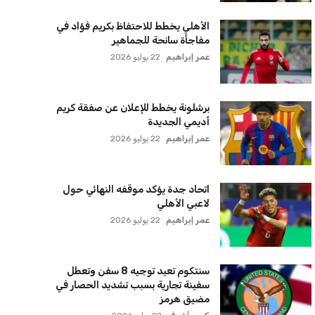
الأهلي يخطط للاحتفاظ بكريم فؤاد في
مفاجأة سانحة للجماهير
عمر إبراهيم
22 يوليو 2026
برشلونة يخطط للإعلان عن صفقة كريم
أديمي الجديدة
عمر إبراهيم
22 يوليو 2026
اتحاد جدة يؤكد موقفه النهائي حول
لاعبي الأهلي
عمر إبراهيم
22 يوليو 2026
سنتكوم تعيد توجيه 8 سفن وتعطل
سفينة تجارية بسبب تشديد الحصار في
مضيق هرمز