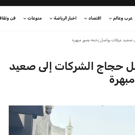
عرب وعالم
اقتصاد
اخبار الرياضة
منوعات
فن وثقاف
ى صعيد عرفات يواصل زخمه بصور مبهرة
ل حجاج الشركات إلى صعيد
بهرة