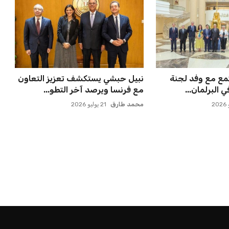
تمع مع وفد لجنة
نبيل حبشي يستكشف تعزيز التعاون
البرلمان...
مع فرنسا ويرصد آخر التطو...
محمد طارق
21 يوليو 2026