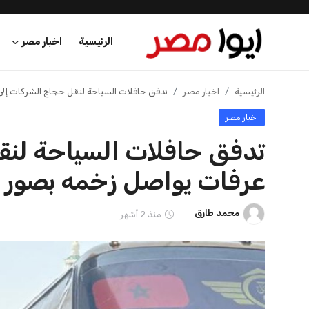
الرئيسية
اخبار مصر
الرئيسية
الرئيسية
اخبار مصر
تدفق حافلات السياحة لنقل حجاج الشركات إل
اخبار مصر
اخبار مصر
تدفق حافلات السياحة لنق
عرب وعالم
عرفات يواصل زخمه بصور م
اقتصاد
محمد طارق
منذ 2 أشهر
اخبار الرياضة
منوعات
فن وثقافة