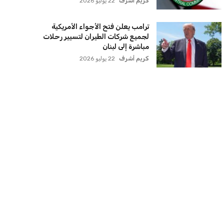
كريم أشرف
22 يوليو 2026
ترامب يعلن فتح الأجواء الأمريكية
لجميع شركات الطيران لتسيير رحلات
مباشرة إلى لبنان
كريم أشرف
22 يوليو 2026