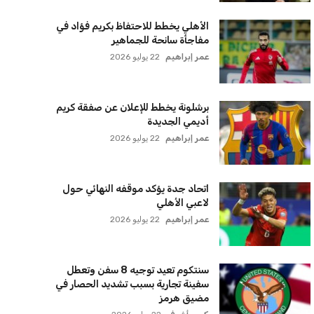
الأهلي يخطط للاحتفاظ بكريم فؤاد في
مفاجأة سانحة للجماهير
عمر إبراهيم
22 يوليو 2026
برشلونة يخطط للإعلان عن صفقة كريم
أديمي الجديدة
عمر إبراهيم
22 يوليو 2026
اتحاد جدة يؤكد موقفه النهائي حول
لاعبي الأهلي
عمر إبراهيم
22 يوليو 2026
سنتكوم تعيد توجيه 8 سفن وتعطل
سفينة تجارية بسبب تشديد الحصار في
مضيق هرمز