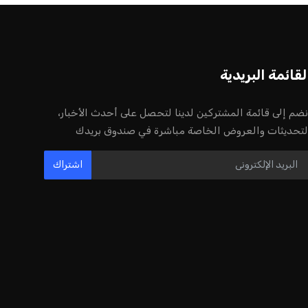
لقائمة البريدية
نضم إلى قائمة المشتركين لدينا لتحصل على أحدث الأخبار،
لتحديثات والعروض الخاصة مباشرة في صندوق بريدك
اشتراك