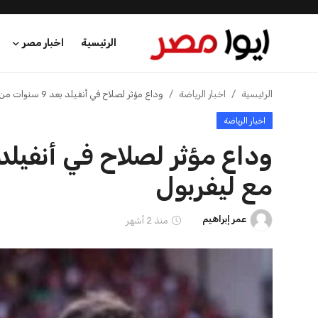
الرئيسية
اخبار مصر
الرئيسية
الرئيسية
اخبار الرياضة
وداع مؤثر لصلاح في أنفيلد بعد 9 سنوات من الألقاب مع ليفربول
اخبار الرياضة
اخبار مصر
عرب وعالم
مع ليفربول
اقتصاد
عمر إبراهيم
منذ 2 أشهر
اخبار الرياضة
منوعات
فن وثقافة