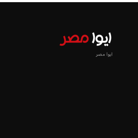
ايوا مصر