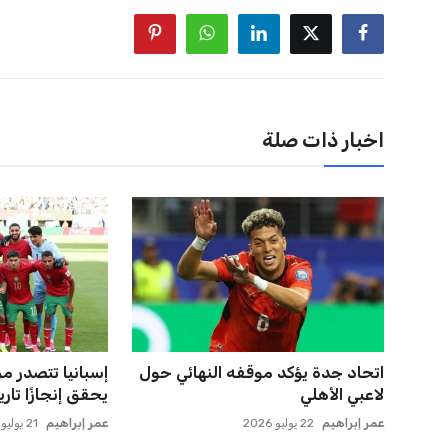
اخبار ذات صلة
اتحاد جدة يؤكد موقفه النهائي حول
إسبانيا تتصدر م
لاعبي الأهلي
يحقق إنجازًا تاريخ
عمر إبراهيم
22 يوليو 2026
عمر إبراهيم
21 يوليو 2026