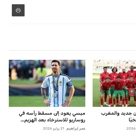
ن جديد والمغرب
ميسي يعود إلى مسقط رأسه في
يًا
روساريو للاسترخاء بعد الهزيم...
عمر إبراهيم
21 يوليو 2026