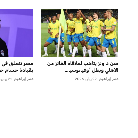
صن داونز يتأهب لملاقاة الفائز من
مصر تنطلق في رح
الأهلي وبطل أوقيانوسيا...
بقيادة حسام حس
عمر إبراهيم
22 يوليو 2026
عمر إبراهيم
21 يوليو 2026