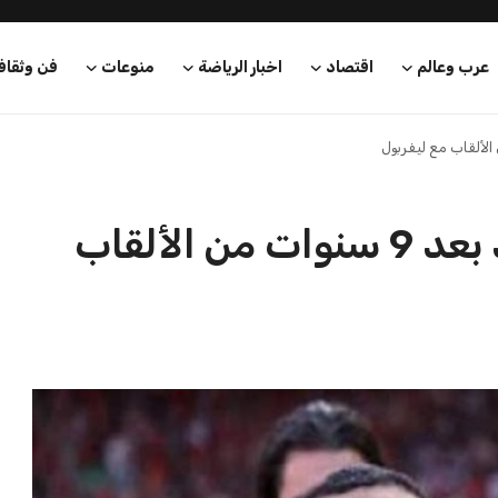
عرب وعالم
اقتصاد
اخبار الرياضة
منوعات
فن وثقاف
وداع مؤثر لصلاح في أنفيلد بعد 9 سنوات من الألقاب