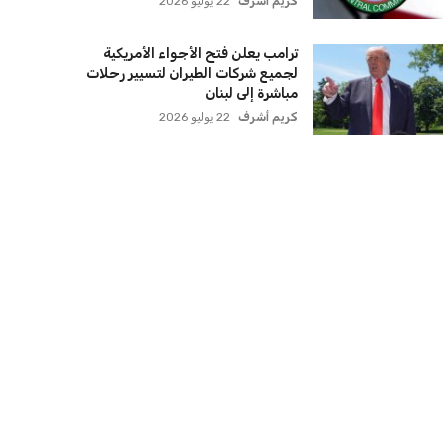
كريم أشرف
22 يوليو 2026
ترامب يعلن فتح الأجواء الأمريكية
لجميع شركات الطيران لتسيير رحلات
مباشرة إلى لبنان
كريم أشرف
22 يوليو 2026