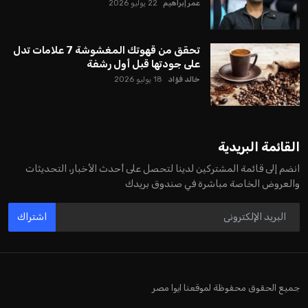
عمر إبراهيم
22 يوليو 2026
تحقق من قهوتك المغشوشة 7 علامات تدل
على جودتها قبل أول رشفة
خالد فؤاد
18 يوليو 2026
القائمة البريدية
انضم إلى قائمة المشتركين لدينا لتحصل على أحدث الأخبار، التحديثات
والعروض الخاصة مباشرة في صندوق بريدك
اشتراك
جميع الحقوق محفوظة لموقعنا ايوا مصر