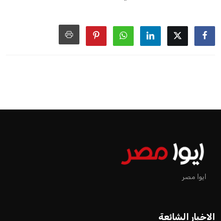
ايوا مصر
الاخبار الشائعة