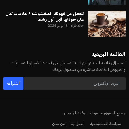
تحقق من قهوتك المغشوشة 7 علامات تدل
على جودتها قبل أول رشفة
خالد فؤاد
18 يوليو 2026
القائمة البريدية
انضم إلى قائمة المشتركين لدينا لتحصل على أحدث الأخبار، التحديثات
والعروض الخاصة مباشرة في صندوق بريدك
اشتراك
جميع الحقوق محفوظة لموقعنا ايوا مصر
سياسة الخصوصية
اتصل بنا
من نحن