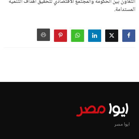
التعاون بين الحكومة والمجتمع الاقتصادي لتحقيق أهداف التنمية
المستدامة.
ايوا مصر