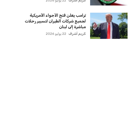
كريم أشرف
22 يوليو 2026
ترامب يعلن فتح الأجواء الأمريكية
لجميع شركات الطيران لتسيير رحلات
مباشرة إلى لبنان
كريم أشرف
22 يوليو 2026