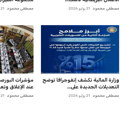
مصطفى محمود
21 يوليو 2026
مصطفى محمود
21 يوليو 2026
وزارة المالية تكشف إنفوجرافا توضح
مؤشرات البورصة 
التعديلات الجديدة على...
عند الإغلاق وتعزز
مصطفى محمود
21 يوليو 2026
مصطفى محمود
21 يوليو 2026