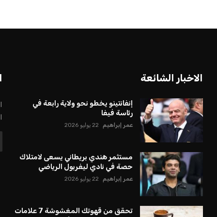
بعة في رئاسة فيفا