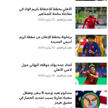
الأهلي يخطط للاحتفاظ بكريم فؤاد في
مفاجأة سانحة للجماهير
عمر إبراهيم
22 يوليو 2026
برشلونة يخطط للإعلان عن صفقة كريم
أديمي الجديدة
عمر إبراهيم
22 يوليو 2026
اتحاد جدة يؤكد موقفه النهائي حول
لاعبي الأهلي
عمر إبراهيم
22 يوليو 2026
سنتكوم تعيد توجيه 8 سفن وتعطل
سفينة تجارية بسبب تشديد الحصار في
مضيق هرمز