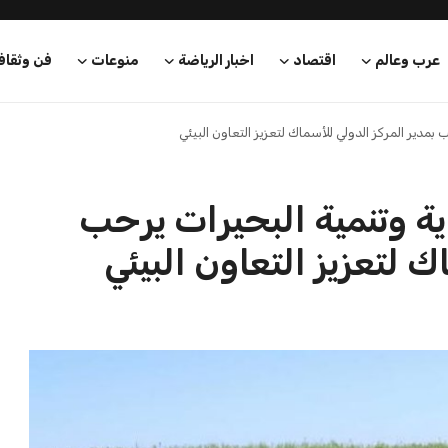
عرب وعالم
اقتصاد
اخبار الرياضة
منوعات
فن وثقاف
 بمدير المركز الدولي للأسماك لتعزيز التعاون البيئي
ية وتنمية البحيرات يرحب
ك لتعزيز التعاون البيئي