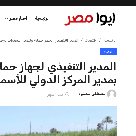
الرئيسية
اخبار مصر
الرئيسية
الرئيسية
اقتصاد
المدير التنفيذي لجهاز حماية وتنمية البحيرات يرحب
اقتصاد
اخبار مصر
المدير التنفيذي لجهاز حما
عرب وعالم
بمدير المركز الدولي للأسما
اقتصاد
مصطفى محمود
منذ 1 شهر
اخبار الرياضة
منوعات
فن وثقافة