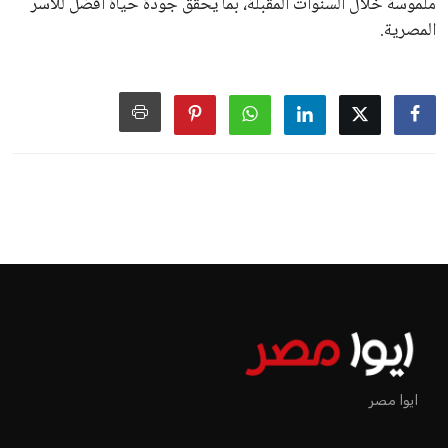
ملموسة خلال السنوات المقبلة، بما يحقق جودة حياة أفضل للأسر
المصرية.
ايوا مصر