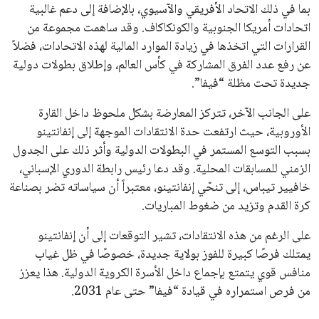
اشتراك
جميع الحقوق محفوظة لموقعنا ايوا مصر
سياسة الخصوصية
اتصل بنا
من نحن