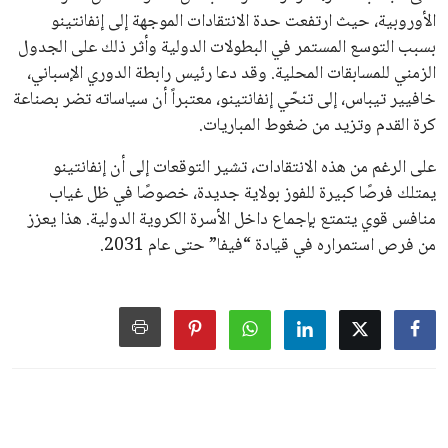
سياسة الخصوصية
اتصل بنا
من نحن