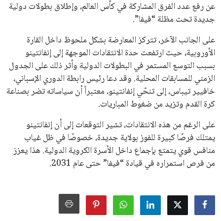
جميع الحقوق محفوظة لموقعنا ايوا مصر
سياسة الخصوصية
اتصل بنا
من نحن