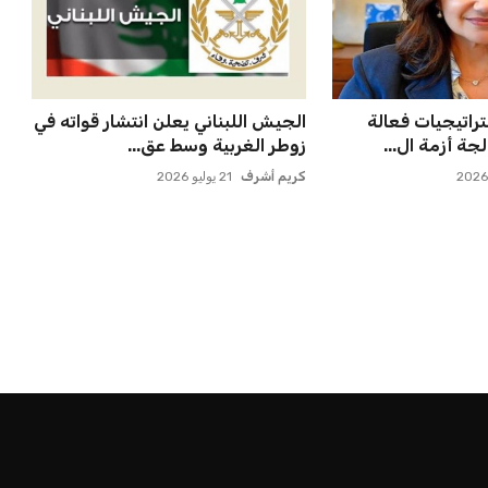
بعة في رئاسة فيفا