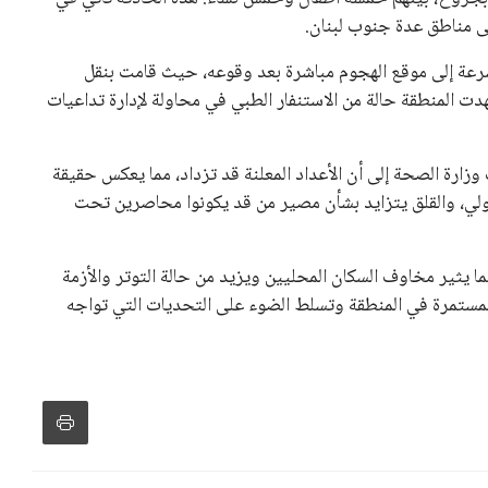
ا يثير مخاوف السكان المحليين ويزيد من حالة التوتر والأزمة
 المستمرة في المنطقة وتسلط الضوء على التحديات التي تواجه