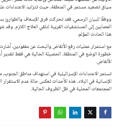
تستمر الاعتداءات الإسرائيلية في استهداف مناطق الجنوب، مم
الإنسانية في البلاد. هذه الأحداث تعكس حالة عدم الاستقرار
المجتمعات المحلية في ظل الظروف الحالية.
اخبار ذات صلة