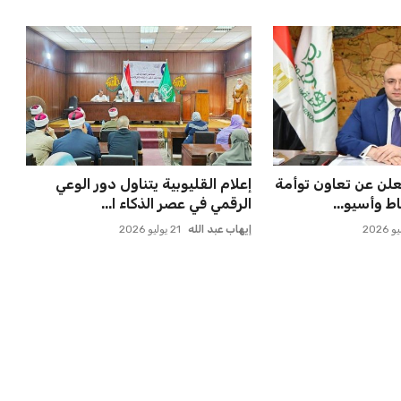
علن عن تعاون توأمة
إعلام القليوبية يتناول دور الوعي
ط وأسيو...
الرقمي في عصر الذكاء ا...
إيهاب عبد الله
21 يوليو 2026