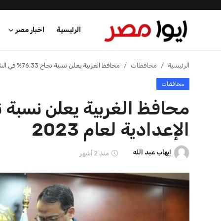
الرئيسية
اخبار مصر
الرئيسية
الرئيسية
محافظات
محافظ الغربية يعلن نسبة نجاح 76.33% في الشهادة الإعدادية لعام 2023
محافظات
اخبار مصر
عرب وعالم
الإعدادية لعام 2023
اقتصاد
إيهاب عبد الله
منذ 2 أشهر
اخبار الرياضة
منوعات
فن وثقافة