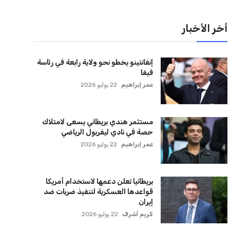
أخر الأخبار
إنفانتينو يخطو نحو ولاية رابعة في رئاسة
فيفا
عمر إبراهيم
22 يوليو 2026
مستثمر هندي بريطاني يسعى لامتلاك
حصة في نادي ليفربول الرياضي
عمر إبراهيم
22 يوليو 2026
بريطانيا تعلن دعمها لاستخدام أمريكا
قواعدها العسكرية لتنفيذ ضربات ضد
إيران
كريم أشرف
22 يوليو 2026