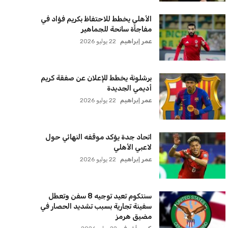
الأهلي يخطط للاحتفاظ بكريم فؤاد في
مفاجأة سانحة للجماهير
عمر إبراهيم
22 يوليو 2026
برشلونة يخطط للإعلان عن صفقة كريم
أديمي الجديدة
عمر إبراهيم
22 يوليو 2026
اتحاد جدة يؤكد موقفه النهائي حول
لاعبي الأهلي
عمر إبراهيم
22 يوليو 2026
سنتكوم تعيد توجيه 8 سفن وتعطل
سفينة تجارية بسبب تشديد الحصار في
مضيق هرمز