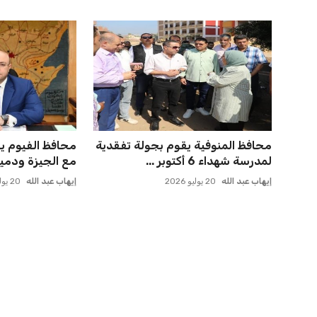
محافظ المنوفية يقوم بجولة تفقدية
محافظ الفيوم ي
لمدرسة شهداء 6 أكتوبر ...
مع الجيزة ودميا
إيهاب عبد الله
20 يوليو 2026
إيهاب عبد الله
20 يوليو 2026