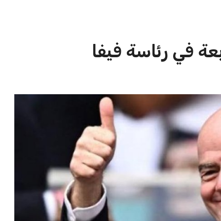
بعة في رئاسة فيفا