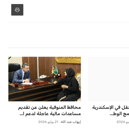
قل في الإسكندرية
محافظ المنوفية يعلن عن تقديم
ج الوط...
مساعدات مالية عاجلة لدعم ا...
إيهاب عبد الله
21 يوليو 2026