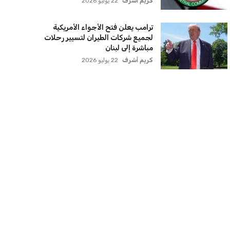
كريم أشرف
22 يوليو 2026
ترامب يعلن فتح الأجواء الأمريكية
لجميع شركات الطيران لتسيير رحلات
مباشرة إلى لبنان
كريم أشرف
22 يوليو 2026