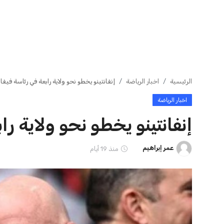
ايوا مصر