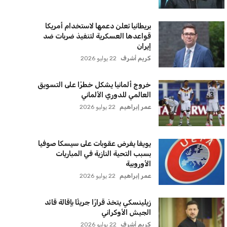
سياسة الخصوصية
اتصل بنا
من نحن