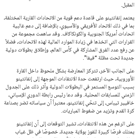
انضم إلى قائمة المشتركين لدينا لتحصل على أحدث الأخبار، التحديثات
والعروض الخاصة مباشرة في صندوق بريدك
اشتراك
جميع الحقوق محفوظة لموقعنا ايوا مصر
سياسة الخصوصية
اتصل بنا
من نحن