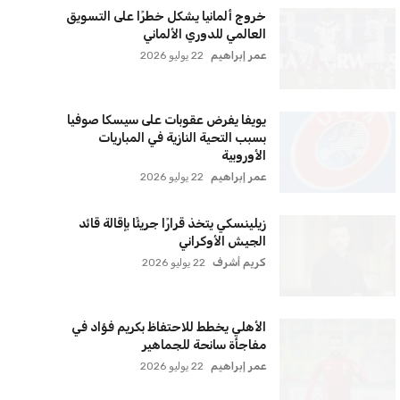
سياسة الخصوصية
اتصل بنا
من نحن