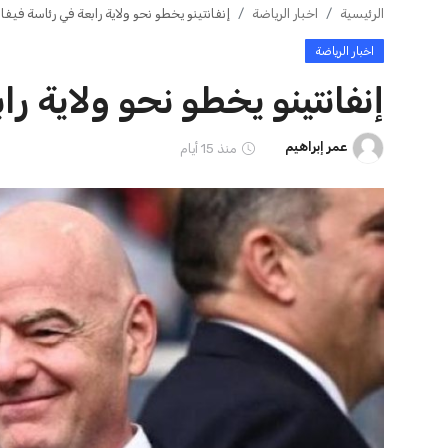
ايوا مصر