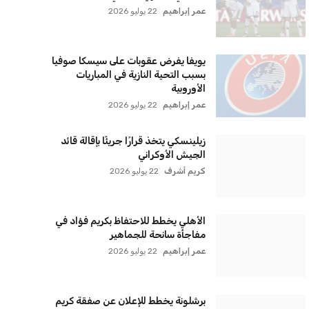
سياسة الخصوصية
اتصل بنا
من نحن