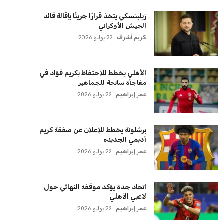
كريم أشرف
22 يوليو 2026
ترامب يعلن فتح الأجواء الأمريكية
لجميع شركات الطيران لتسيير رحلات
مباشرة إلى لبنان
كريم أشرف
22 يوليو 2026