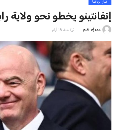
ايوا مصر