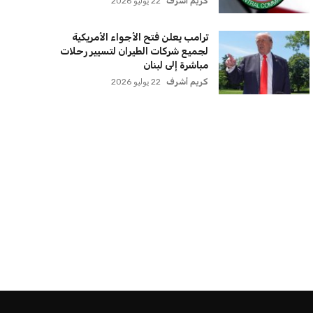
كريم أشرف
22 يوليو 2026
ترامب يعلن فتح الأجواء الأمريكية
لجميع شركات الطيران لتسيير رحلات
مباشرة إلى لبنان
كريم أشرف
22 يوليو 2026