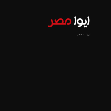
ايوا مصر