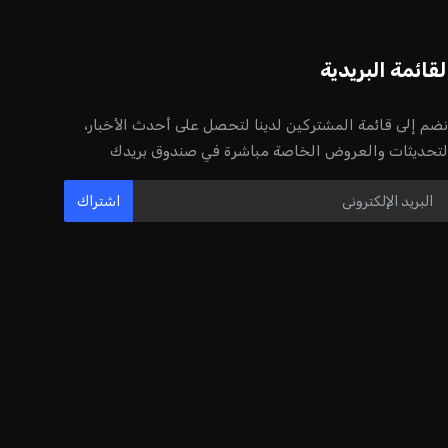
لقائمة البريدية
نضم إلى قائمة المشتركين لدينا لتحصل على أحدث الأخبار،
لتحديثات والعروض الخاصة مباشرة في صندوق بريدك
اشتراك