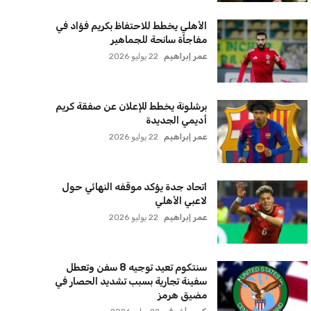
الأهلي يخطط للاحتفاظ بكريم فؤاد في
مفاجأة سانحة للجماهير
عمر إبراهيم
22 يوليو 2026
برشلونة يخطط للإعلان عن صفقة كريم
أديمي الجديدة
عمر إبراهيم
22 يوليو 2026
اتحاد جدة يؤكد موقفه النهائي حول
لاعبي الأهلي
عمر إبراهيم
22 يوليو 2026
سنتكوم تعيد توجيه 8 سفن وتعطل
سفينة تجارية بسبب تشديد الحصار في
مضيق هرمز