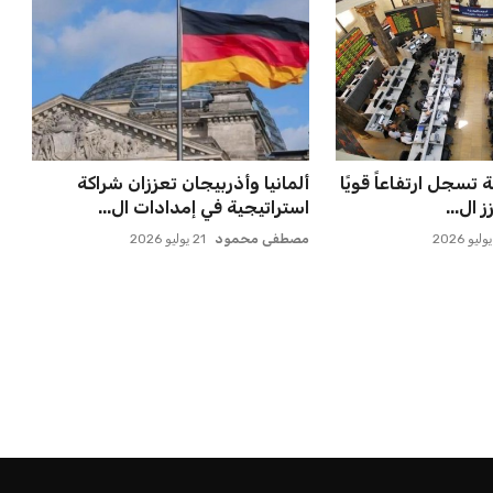
تسجل ارتفاعاً قويًا
ألمانيا وأذربيجان تعززان شراكة
 ال...
استراتيجية في إمدادات ال...
مصطفى محمود
21 يوليو 2026