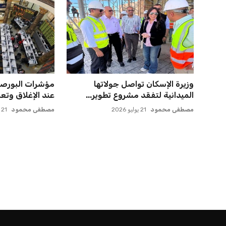
وزيرة الإسكان تواصل جولاتها
مؤشرات البورصة 
الميدانية لتفقد مشروع تطوير...
عند الإغلاق وتعزز
مصطفى محمود
21 يوليو 2026
مصطفى محمود
21 يوليو 2026