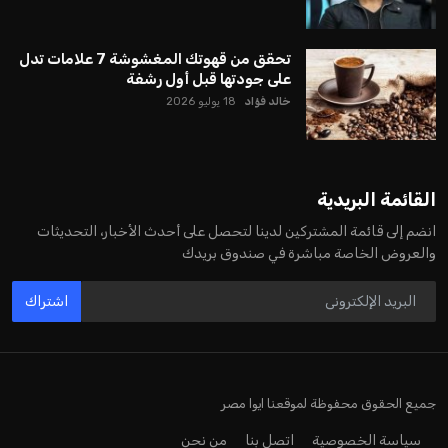
تحقق من قهوتك المغشوشة 7 علامات تدل
على جودتها قبل أول رشفة
خالد فؤاد
18 يوليو 2026
القائمة البريدية
انضم إلى قائمة المشتركين لدينا لتحصل على أحدث الأخبار، التحديثات
والعروض الخاصة مباشرة في صندوق بريدك
اشتراك
جميع الحقوق محفوظة لموقعنا ايوا مصر
سياسة الخصوصية
اتصل بنا
من نحن