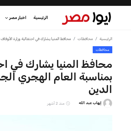
الرئيسية
اخبار مصر
الرئيسية
الرئيسية
محافظات
محافظ المنيا يشارك في احتفالية وزارة الأوقاف بمناسبة العام 
محافظات
اخبار مصر
محافظ المنيا يشارك في احت
عرب وعالم
اقتصاد
الدين
اخبار الرياضة
إيهاب عبد الله
منذ 2 أشهر
منوعات
فن وثقافة