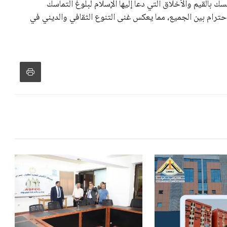
سك بالقيم والأخلاق التي دعا إليها الإسلام لبلوغ التماسك
احترام بين الجميع، مما يعكس غنى التنوع الثقافي والديني في