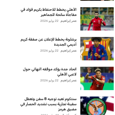
الأهلي يخطط للاحتفاظ بكريم فؤاد في
مفاجأة سانحة للجماهير
عمر إبراهيم
22 يوليو 2026
برشلونة يخطط للإعلان عن صفقة كريم
أديمي الجديدة
عمر إبراهيم
22 يوليو 2026
اتحاد جدة يؤكد موقفه النهائي حول
لاعبي الأهلي
عمر إبراهيم
22 يوليو 2026
سنتكوم تعيد توجيه 8 سفن وتعطل
سفينة تجارية بسبب تشديد الحصار في
مضيق هرمز