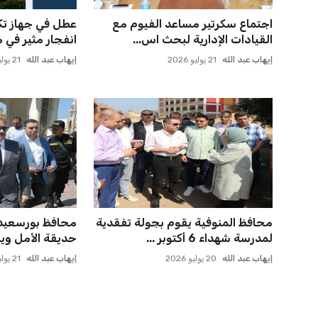
اجتماع سكرتير مساعد الفيوم مع
عطل في جهاز ت
القيادات الإدارية لبحث اس...
انفجار مثير في 
إيهاب عبد الله
21 يوليو 2026
إيهاب عبد الله
21 يوليو 2026
محافظ المنوفية يقوم بجولة تفقدية
محافظ بورسعيد 
لمدرسة شهداء 6 أكتوبر ...
حديقة الأمل ويش
إيهاب عبد الله
20 يوليو 2026
إيهاب عبد الله
21 يوليو 2026