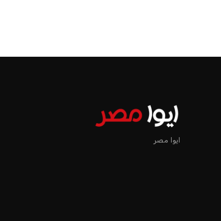
ايوا مصر