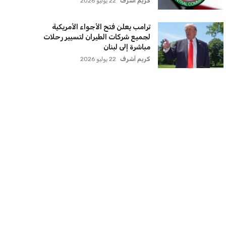
كريم أشرف
22 يوليو 2026
ترامب يعلن فتح الأجواء الأمريكية
لجميع شركات الطيران لتسيير رحلات
مباشرة إلى لبنان
كريم أشرف
22 يوليو 2026