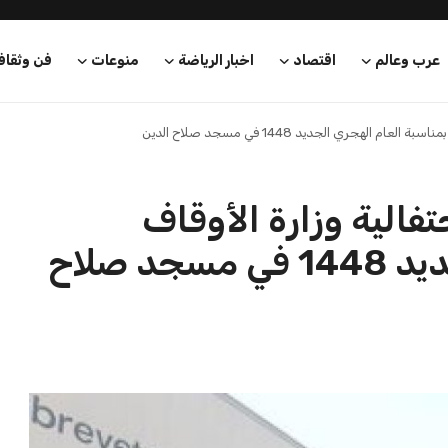
عرب وعالم
اقتصاد
اخبار الرياضة
منوعات
فن وثقاف
الهجري الجديد 1448 في مسجد صلاح الدين
فالية وزارة الأوقاف
بمناسبة العام الهجري الجديد 1448 في مسجد صلاح